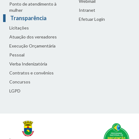
Webmail
Ponto de atendimento à
mulher
Intranet
Transparência
Efetuar Login
Licitações
Atuação dos vereadores
Execução Orçamentária
Pessoal
Verba Indenizatória
Contratos e convênios
Concursos
LGPD