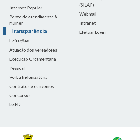
(SILAP)
Internet Popular
Webmail
Ponto de atendimento à
mulher
Intranet
Transparência
Efetuar Login
Licitações
Atuação dos vereadores
Execução Orçamentária
Pessoal
Verba Indenizatória
Contratos e convênios
Concursos
LGPD