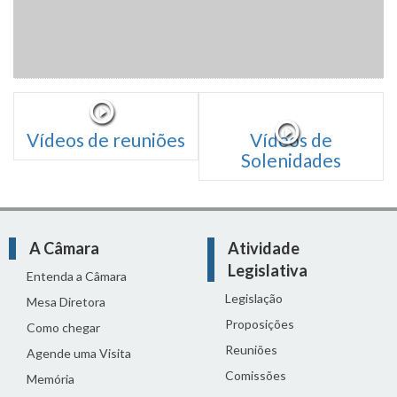
Vídeos de reuniões
Vídeos de
Solenidades
A Câmara
Atividade
Legislativa
Entenda a Câmara
Legislação
Mesa Diretora
Proposições
Como chegar
Reuniões
Agende uma Visita
Comissões
Memória