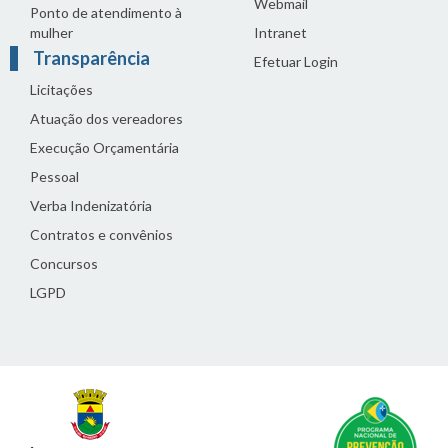
Webmail
Ponto de atendimento à
mulher
Intranet
Transparência
Efetuar Login
Licitações
Atuação dos vereadores
Execução Orçamentária
Pessoal
Verba Indenizatória
Contratos e convênios
Concursos
LGPD