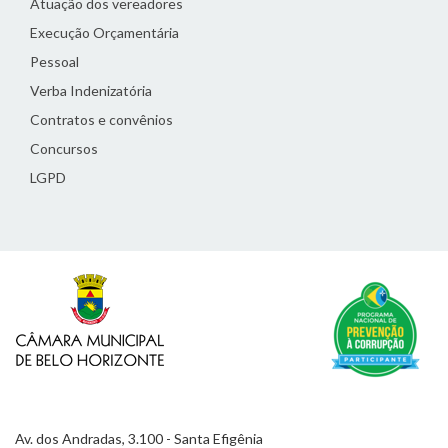
Atuação dos vereadores
Execução Orçamentária
Pessoal
Verba Indenizatória
Contratos e convênios
Concursos
LGPD
Av. dos Andradas, 3.100 - Santa Efigênia