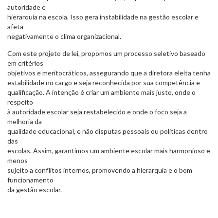
autoridade e
hierarquia na escola. Isso gera instabilidade na gestão escolar e
afeta
negativamente o clima organizacional.
Com este projeto de lei, propomos um processo seletivo baseado
em critérios
objetivos e meritocráticos, assegurando que a diretora eleita tenha
estabilidade no cargo e seja reconhecida por sua competência e
qualificação. A intenção é criar um ambiente mais justo, onde o
respeito
à autoridade escolar seja restabelecido e onde o foco seja a
melhoria da
qualidade educacional, e não disputas pessoais ou políticas dentro
das
escolas. Assim, garantimos um ambiente escolar mais harmonioso e
menos
sujeito a conflitos internos, promovendo a hierarquia e o bom
funcionamento
da gestão escolar.