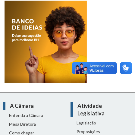
A Câmara
Atividade
Legislativa
Entenda a Câmara
Legislação
Mesa Diretora
Proposições
Como chegar