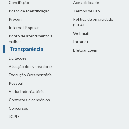
Conciliação
Acessibilidade
Posto de Identificação
Termos de uso
Procon
Política de privacidade
(SILAP)
Internet Popular
Webmail
Ponto de atendimento à
mulher
Intranet
Transparência
Efetuar Login
Licitações
Atuação dos vereadores
Execução Orçamentária
Pessoal
Verba Indenizatória
Contratos e convênios
Concursos
LGPD