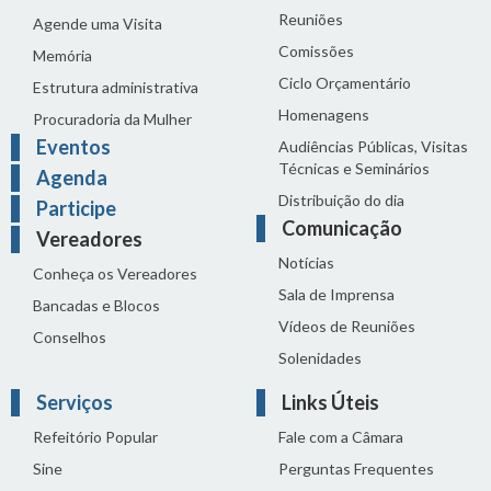
Reuniões
Agende uma Visita
Comissões
Memória
Ciclo Orçamentário
Estrutura administrativa
Homenagens
Procuradoria da Mulher
Eventos
Audiências Públicas, Visitas
Técnicas e Seminários
Agenda
Distribuição do dia
Participe
Comunicação
Vereadores
Notícias
Conheça os Vereadores
Sala de Imprensa
Bancadas e Blocos
Vídeos de Reuniões
Conselhos
Solenidades
Serviços
Links Úteis
Refeitório Popular
Fale com a Câmara
Sine
Perguntas Frequentes