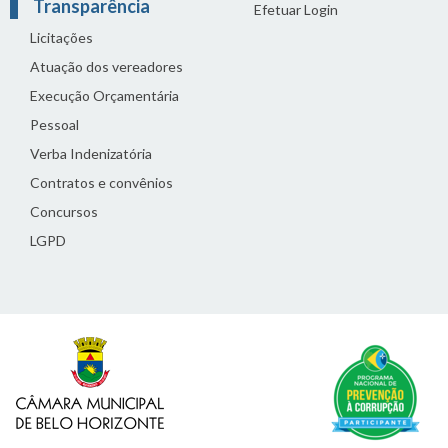
Transparência
Efetuar Login
Licitações
Atuação dos vereadores
Execução Orçamentária
Pessoal
Verba Indenizatória
Contratos e convênios
Concursos
LGPD