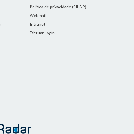
Política de privacidade (SILAP)
Webmail
r
Intranet
Efetuar Login