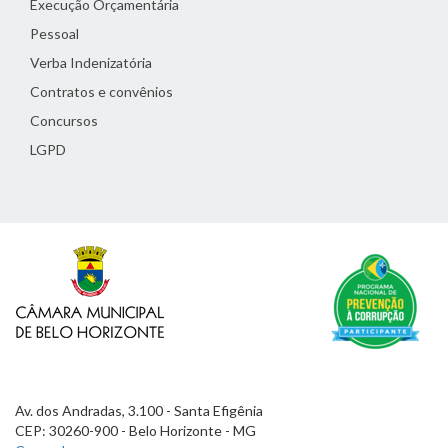
Execução Orçamentária
Pessoal
Verba Indenizatória
Contratos e convênios
Concursos
LGPD
Av. dos Andradas, 3.100 - Santa Efigênia
CEP: 30260-900 - Belo Horizonte - MG