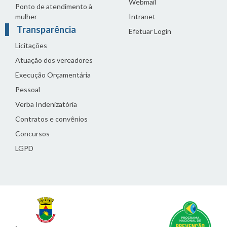
Webmail
Ponto de atendimento à
mulher
Intranet
Transparência
Efetuar Login
Licitações
Atuação dos vereadores
Execução Orçamentária
Pessoal
Verba Indenizatória
Contratos e convênios
Concursos
LGPD