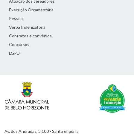
Atuação dos vereadores
Execução Orçamentária
Pessoal
Verba Indenizatória
Contratos e convênios
Concursos
LGPD
Av. dos Andradas, 3.100 - Santa Efigênia