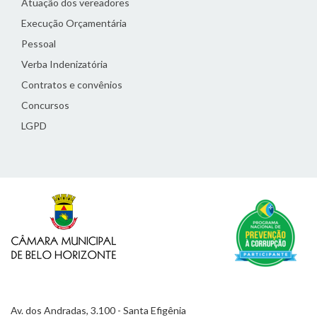
Atuação dos vereadores
Execução Orçamentária
Pessoal
Verba Indenizatória
Contratos e convênios
Concursos
LGPD
Av. dos Andradas, 3.100 - Santa Efigênia