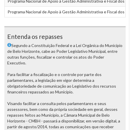
Programa Nacional de Apoio à Gestão Administrativa e Fiscal dos Mun
Programa Nacional de Apoio à Gestão Administrativa e Fiscal dos M
Entenda os repasses
Segundo a Constituição Federal e a Lei Orgânica do Município
de Belo Horizonte, cabe ao Poder Legislativo Municipal, entre
outras funções, fiscalizar e controlar os atos do Poder
Executivo.
Para facilitar a fiscalização e o controle por parte dos
parlamentares, a legislação em vigor determina a
obrigatoriedade de comunicação ao Legislativo dos recursos
financeiros repassados ao Município.
Visando facilitar a consulta pelos parlamentares e seus
assessores, bem como da própria sociedade em geral, desses
repasses feitos ao Município, a Câmara Municipal de Belo
Horizonte - CMBH - passará a disponibilizar, em versão digital, a
partir de agosto/2014, todas as comunicações que receber