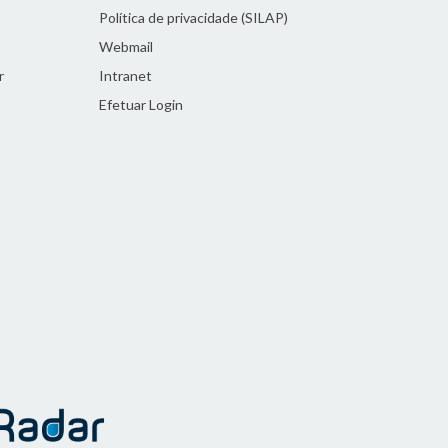
Política de privacidade (SILAP)
Webmail
r
Intranet
Efetuar Login