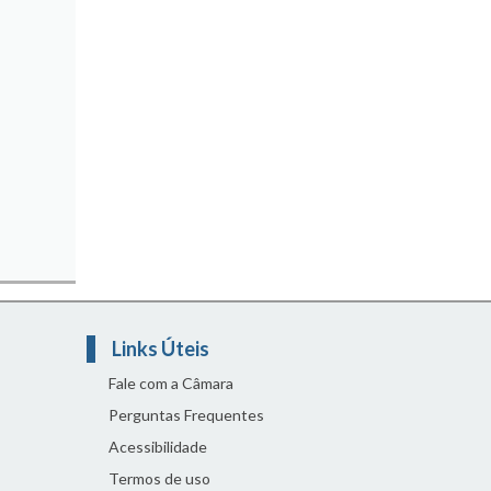
Links Úteis
Fale com a Câmara
Perguntas Frequentes
Acessibilidade
Termos de uso