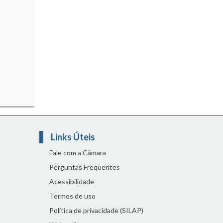
Links Úteis
Fale com a Câmara
Perguntas Frequentes
Acessibilidade
Termos de uso
Política de privacidade (SILAP)