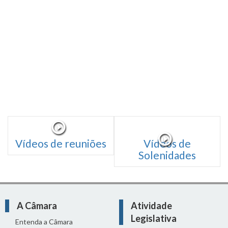
Vídeos de reuniões
Vídeos de
Solenidades
A Câmara
Atividade
Legislativa
Entenda a Câmara