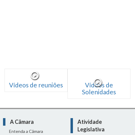
Vídeos de reuniões
Vídeos de
Solenidades
A Câmara
Atividade
Legislativa
Entenda a Câmara