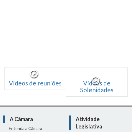
Vídeos de reuniões
Vídeos de
Solenidades
A Câmara
Atividade
Legislativa
Entenda a Câmara