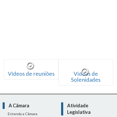
Vídeos de reuniões
Vídeos de
Solenidades
A Câmara
Atividade
Legislativa
Entenda a Câmara