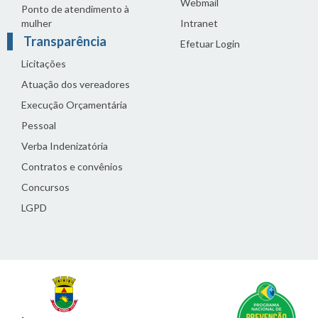
Webmail
Ponto de atendimento à
mulher
Intranet
Transparência
Efetuar Login
Licitações
Atuação dos vereadores
Execução Orçamentária
Pessoal
Verba Indenizatória
Contratos e convênios
Concursos
LGPD