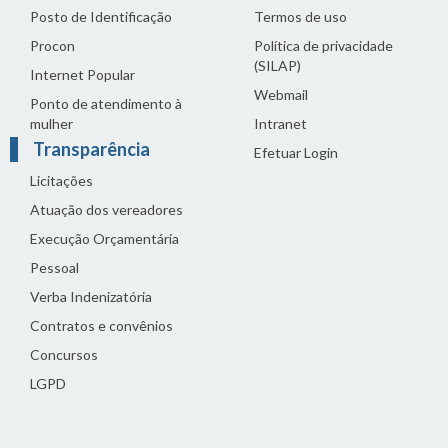
Posto de Identificação
Termos de uso
Procon
Política de privacidade
(SILAP)
Internet Popular
Webmail
Ponto de atendimento à
mulher
Intranet
Transparência
Efetuar Login
Licitações
Atuação dos vereadores
Execução Orçamentária
Pessoal
Verba Indenizatória
Contratos e convênios
Concursos
LGPD