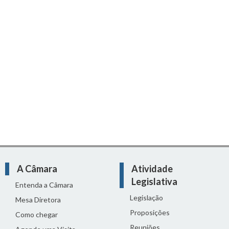
A Câmara
Atividade
Legislativa
Entenda a Câmara
Legislação
Mesa Diretora
Proposições
Como chegar
Reuniões