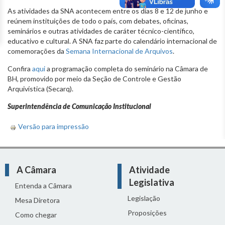
As atividades da SNA acontecem entre os dias 8 e 12 de junho e
reúnem instituições de todo o país, com debates, oficinas,
seminários e outras atividades de caráter técnico-científico,
educativo e cultural. A SNA faz parte do calendário internacional de
comemorações da
Semana Internacional de Arquivos
.
Confira
aqui
a programação completa do seminário na Câmara de
BH, promovido por meio da Seção de Controle e Gestão
Arquivística (Secarq).
Superintendência de Comunicação Institucional
Versão para impressão
A Câmara
Atividade
Legislativa
Entenda a Câmara
Legislação
Mesa Diretora
Proposições
Como chegar