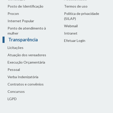
Posto de Identificação
Termos de uso
Procon
Política de privacidade
(SILAP)
Internet Popular
Webmail
Ponto de atendimento à
mulher
Intranet
Transparência
Efetuar Login
Licitações
Atuação dos vereadores
Execução Orçamentária
Pessoal
Verba Indenizatória
Contratos e convênios
Concursos
LGPD