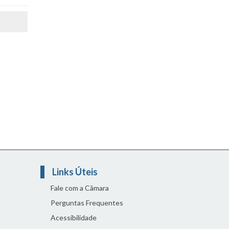
Links Úteis
Fale com a Câmara
Perguntas Frequentes
Acessibilidade