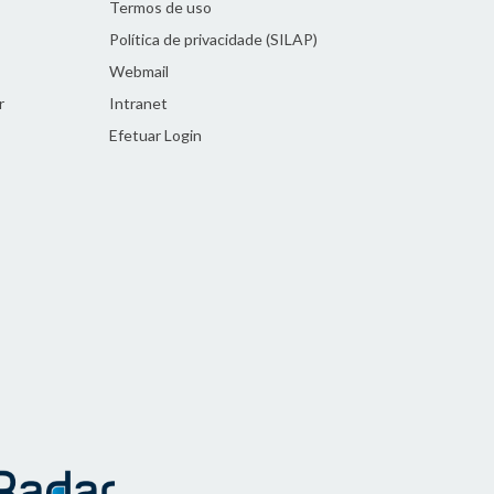
Termos de uso
Política de privacidade (SILAP)
Webmail
r
Intranet
Efetuar Login