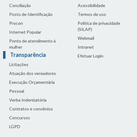
Conciliação
Acessibilidade
Posto de Identificação
Termos de uso
Procon
Política de privacidade
(SILAP)
Internet Popular
Webmail
Ponto de atendimento à
mulher
Intranet
Transparência
Efetuar Login
Licitações
Atuação dos vereadores
Execução Orçamentária
Pessoal
Verba Indenizatória
Contratos e convênios
Concursos
LGPD