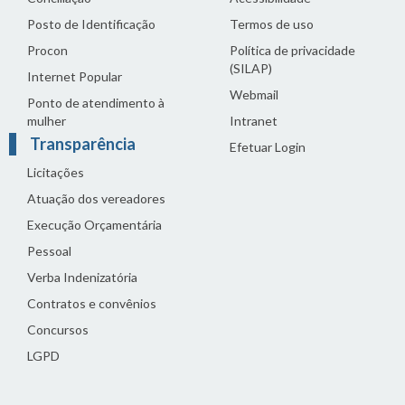
Posto de Identificação
Termos de uso
Procon
Política de privacidade
(SILAP)
Internet Popular
Webmail
Ponto de atendimento à
mulher
Intranet
Transparência
Efetuar Login
Licitações
Atuação dos vereadores
Execução Orçamentária
Pessoal
Verba Indenizatória
Contratos e convênios
Concursos
LGPD