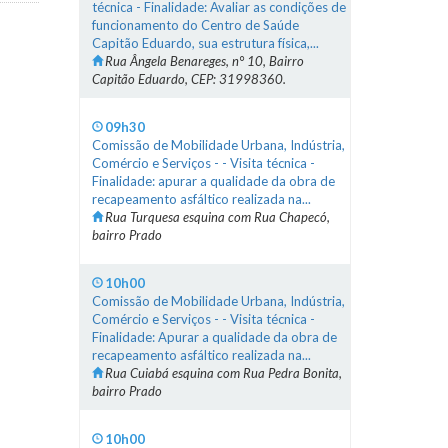
técnica - Finalidade: Avaliar as condições de
funcionamento do Centro de Saúde
Capitão Eduardo, sua estrutura física,...
Rua Ângela Benareges, n° 10, Bairro
Capitão Eduardo, CEP: 31998360.
09h30
Comissão de Mobilidade Urbana, Indústria,
Comércio e Serviços - - Visita técnica -
Finalidade: apurar a qualidade da obra de
recapeamento asfáltico realizada na...
Rua Turquesa esquina com Rua Chapecó,
bairro Prado
10h00
Comissão de Mobilidade Urbana, Indústria,
Comércio e Serviços - - Visita técnica -
Finalidade: Apurar a qualidade da obra de
recapeamento asfáltico realizada na...
Rua Cuiabá esquina com Rua Pedra Bonita,
bairro Prado
10h00