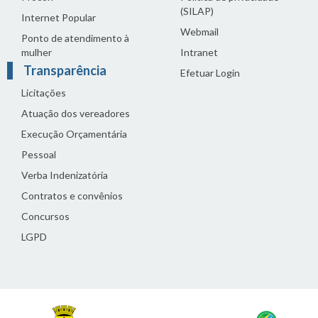
(SILAP)
Internet Popular
Webmail
Ponto de atendimento à
mulher
Intranet
Transparência
Efetuar Login
Licitações
Atuação dos vereadores
Execução Orçamentária
Pessoal
Verba Indenizatória
Contratos e convênios
Concursos
LGPD