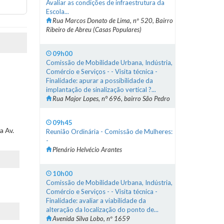
Avaliar as condições de infraestrutura da
Escola...
Rua Marcos Donato de Lima, nº 520, Bairro
Ribeiro de Abreu (Casas Populares)
09h00
Comissão de Mobilidade Urbana, Indústria,
Comércio e Serviços - - Visita técnica -
Finalidade: apurar a possibilidade da
implantação de sinalização vertical ?...
Rua Major Lopes, n° 696, bairro São Pedro
09h45
a Av.
Reunião Ordinária - Comissão de Mulheres:
-
Plenário Helvécio Arantes
10h00
Comissão de Mobilidade Urbana, Indústria,
Comércio e Serviços - - Visita técnica -
Finalidade: avaliar a viabilidade da
alteração da localização do ponto de...
Avenida Silva Lobo, nº 1659