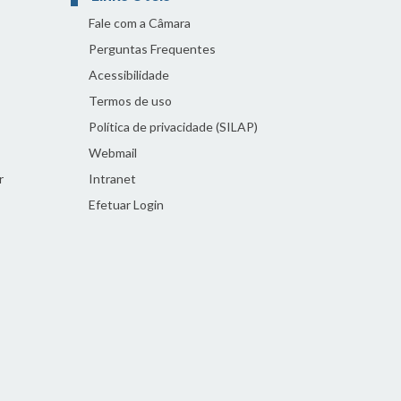
Fale com a Câmara
Perguntas Frequentes
Acessibilidade
Termos de uso
Política de privacidade (SILAP)
Webmail
r
Intranet
Efetuar Login