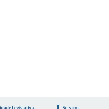
idade Legislativa
Serviços