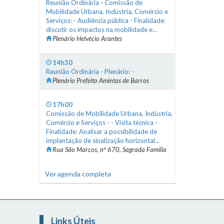
Reunião Ordinária - Comissão de
Mobilidade Urbana, Indústria, Comércio e
Serviços: - Audiência pública - Finalidade:
discutir os impactos na mobilidade e...
Plenário Helvécio Arantes
14h30
Reunião Ordinária - Plenário: -
Plenário Prefeito Amintas de Barros
17h00
Comissão de Mobilidade Urbana, Indústria,
Comércio e Serviços - - Visita técnica -
Finalidade: Analisar a possibilidade de
implantação de sinalização horizontal...
Rua São Marcos, nº 670, Sagrada Família
Ver agenda completa
Links Úteis