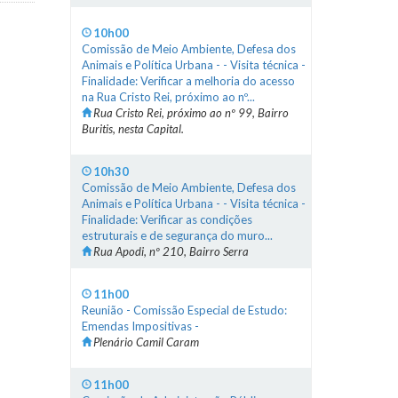
10h00
Comissão de Meio Ambiente, Defesa dos
Animais e Política Urbana - - Visita técnica -
Finalidade: Verificar a melhoria do acesso
na Rua Cristo Rei, próximo ao nº...
Rua Cristo Rei, próximo ao nº 99, Bairro
Buritis, nesta Capital.
10h30
Comissão de Meio Ambiente, Defesa dos
Animais e Política Urbana - - Visita técnica -
Finalidade: Verificar as condições
estruturais e de segurança do muro...
Rua Apodi, nº 210, Bairro Serra
11h00
Reunião - Comissão Especial de Estudo:
Emendas Impositivas -
Plenário Camil Caram
11h00