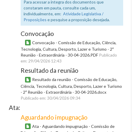
Para acessar a íntegra dos documentos que
constaram em pauta, consulte cada um,
individualmente, em:
Atividade Legislativa /
Proposições
e pesquise a proposição desejada.
Convocação
Convocação - Comissão de Educação, Ciência,
Tecnologia, Cultura, Desporto, Lazer e Turismo - 2ª
Reunião - Extraordinária - 30-04-2026.PDF
Publicado
em: 29/04/2026 12:43
Resultado da reunião
Resultado da reunião - Comissão de Educação,
Ciência, Tecnologia, Cultura, Desporto, Lazer e Turismo
- 2ª Reunião - Extraordinária - 30-04-2026.docx
Publicado em: 30/04/2026 09:34
Ata:
Aguardando impugnação
Ata - Aguardando impugnação - Comissão de