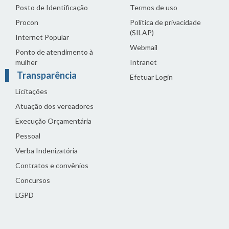
Posto de Identificação
Termos de uso
Procon
Política de privacidade
(SILAP)
Internet Popular
Webmail
Ponto de atendimento à
mulher
Intranet
Transparência
Efetuar Login
Licitações
Atuação dos vereadores
Execução Orçamentária
Pessoal
Verba Indenizatória
Contratos e convênios
Concursos
LGPD