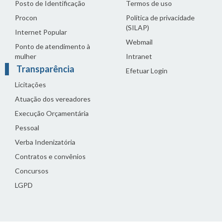
Posto de Identificação
Termos de uso
Procon
Política de privacidade
(SILAP)
Internet Popular
Webmail
Ponto de atendimento à
mulher
Intranet
Transparência
Efetuar Login
Licitações
Atuação dos vereadores
Execução Orçamentária
Pessoal
Verba Indenizatória
Contratos e convênios
Concursos
LGPD