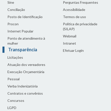
Sine
Perguntas Frequentes
Conciliação
Acessibilidade
Posto de Identificação
Termos de uso
Procon
Política de privacidade
(SILAP)
Internet Popular
Webmail
Ponto de atendimento à
mulher
Intranet
Transparência
Efetuar Login
Licitações
Atuação dos vereadores
Execução Orçamentária
Pessoal
Verba Indenizatória
Contratos e convênios
Concursos
LGPD