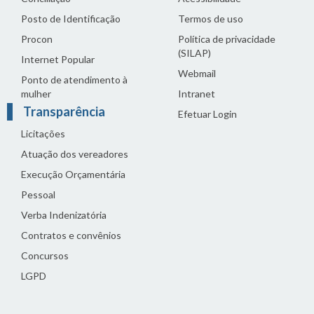
Posto de Identificação
Termos de uso
Procon
Política de privacidade
(SILAP)
Internet Popular
Webmail
Ponto de atendimento à
mulher
Intranet
Transparência
Efetuar Login
Licitações
Atuação dos vereadores
Execução Orçamentária
Pessoal
Verba Indenizatória
Contratos e convênios
Concursos
LGPD