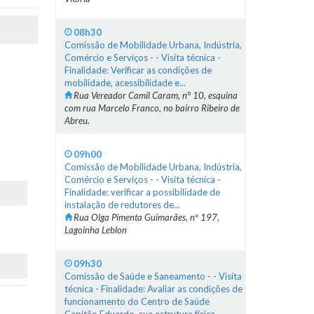
08h30
Comissão de Mobilidade Urbana, Indústria,
Comércio e Serviços - - Visita técnica -
Finalidade: Verificar as condições de
mobilidade, acessibilidade e...
Rua Vereador Camil Caram, n° 10, esquina
com rua Marcelo Franco, no bairro Ribeiro de
Abreu.
09h00
Comissão de Mobilidade Urbana, Indústria,
Comércio e Serviços - - Visita técnica -
Finalidade: verificar a possibilidade de
instalação de redutores de...
Rua Olga Pimenta Guimarães, nº 197,
Lagoinha Leblon
09h30
Comissão de Saúde e Saneamento - - Visita
técnica - Finalidade: Avaliar as condições de
funcionamento do Centro de Saúde