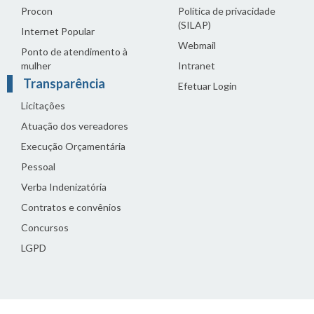
Procon
Política de privacidade
(SILAP)
Internet Popular
Webmail
Ponto de atendimento à
mulher
Intranet
Transparência
Efetuar Login
Licitações
Atuação dos vereadores
Execução Orçamentária
Pessoal
Verba Indenizatória
Contratos e convênios
Concursos
LGPD