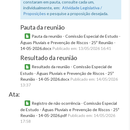
constaram em pauta, consulte cada um,
individualmente, em:
Atividade Legislativa /
Proposições
e pesquise a proposição desejada.
Pauta da reunião
Pauta da reunião - Comissão Especial de Estudo -
Águas Pluviais e Prevenção de Riscos - 25ª Reunião -
14-05-2026.docx
Publicado em: 13/05/2026 16:41
Resultado da reunião
Resultado da reunião - Comissão Especial de
Estudo - Águas Pluviais e Prevenção de Riscos - 25ª
Reunião - 14-05-2026.docx
Publicado em: 14/05/2026
13:37
Ata:
Registro de não ocorrência - Comissão Especial
de Estudo - Águas Pluviais e Prevenção de Riscos - 25ª
Reunião - 14-05-2026.pdf
Publicado em: 14/05/2026
17:58