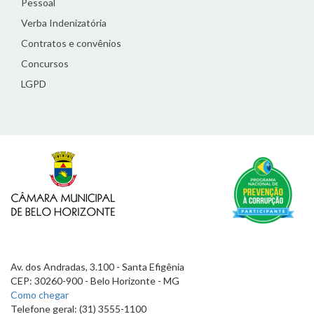
Pessoal
Verba Indenizatória
Contratos e convênios
Concursos
LGPD
Av. dos Andradas, 3.100 - Santa Efigênia
CEP: 30260-900 - Belo Horizonte - MG
Como chegar
Telefone geral: (31) 3555-1100