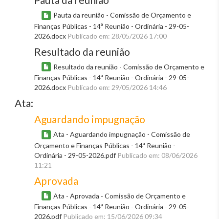
Pauta da reunião - Comissão de Orçamento e
Finanças Públicas - 14ª Reunião - Ordinária - 29-05-
2026.docx
Publicado em: 28/05/2026 17:00
Resultado da reunião
Resultado da reunião - Comissão de Orçamento e
Finanças Públicas - 14ª Reunião - Ordinária - 29-05-
2026.docx
Publicado em: 29/05/2026 14:46
Ata:
Aguardando impugnação
Ata - Aguardando impugnação - Comissão de
Orçamento e Finanças Públicas - 14ª Reunião -
Ordinária - 29-05-2026.pdf
Publicado em: 08/06/2026
11:21
Aprovada
Ata - Aprovada - Comissão de Orçamento e
Finanças Públicas - 14ª Reunião - Ordinária - 29-05-
2026.pdf
Publicado em: 15/06/2026 09:34