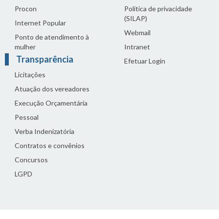
Procon
Política de privacidade
(SILAP)
Internet Popular
Webmail
Ponto de atendimento à
mulher
Intranet
Transparência
Efetuar Login
Licitações
Atuação dos vereadores
Execução Orçamentária
Pessoal
Verba Indenizatória
Contratos e convênios
Concursos
LGPD