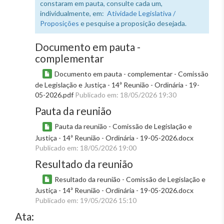
constaram em pauta, consulte cada um,
individualmente, em:
Atividade Legislativa /
Proposições
e pesquise a proposição desejada.
Documento em pauta -
complementar
Documento em pauta - complementar - Comissão
de Legislação e Justiça - 14ª Reunião - Ordinária - 19-
05-2026.pdf
Publicado em: 18/05/2026 19:30
Pauta da reunião
Pauta da reunião - Comissão de Legislação e
Justiça - 14ª Reunião - Ordinária - 19-05-2026.docx
Publicado em: 18/05/2026 19:00
Resultado da reunião
Resultado da reunião - Comissão de Legislação e
Justiça - 14ª Reunião - Ordinária - 19-05-2026.docx
Publicado em: 19/05/2026 15:10
Ata: