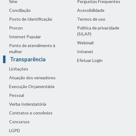
Sine
Perguntas Frequentes
Conciliação
Acessibilidade
Posto de Identificação
Termos de uso
Procon
Política de privacidade
(SILAP)
Internet Popular
Webmail
Ponto de atendimento à
mulher
Intranet
Transparência
Efetuar Login
Licitações
Atuação dos vereadores
Execução Orçamentária
Pessoal
Verba Indenizatória
Contratos e convênios
Concursos
LGPD