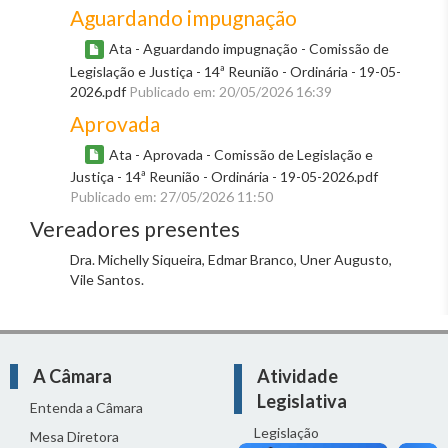
Aguardando impugnação
Ata - Aguardando impugnação - Comissão de
Legislação e Justiça - 14ª Reunião - Ordinária - 19-05-
2026.pdf
Publicado em: 20/05/2026 16:39
Aprovada
Ata - Aprovada - Comissão de Legislação e
Justiça - 14ª Reunião - Ordinária - 19-05-2026.pdf
Publicado em: 27/05/2026 11:50
Vereadores presentes
Dra. Michelly Siqueira, Edmar Branco, Uner Augusto,
Vile Santos.
A Câmara
Atividade
Legislativa
Entenda a Câmara
Legislação
Mesa Diretora