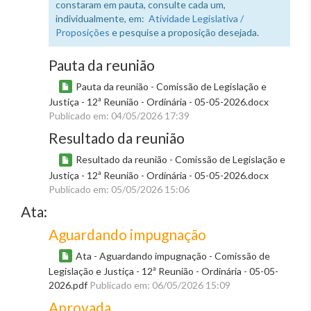
constaram em pauta, consulte cada um,
individualmente, em:
Atividade Legislativa /
Proposições
e pesquise a proposição desejada.
Pauta da reunião
Pauta da reunião - Comissão de Legislação e
Justiça - 12ª Reunião - Ordinária - 05-05-2026.docx
Publicado em: 04/05/2026 17:39
Resultado da reunião
Resultado da reunião - Comissão de Legislação e
Justiça - 12ª Reunião - Ordinária - 05-05-2026.docx
Publicado em: 05/05/2026 15:06
Ata:
Aguardando impugnação
Ata - Aguardando impugnação - Comissão de
Legislação e Justiça - 12ª Reunião - Ordinária - 05-05-
2026.pdf
Publicado em: 06/05/2026 15:09
Aprovada