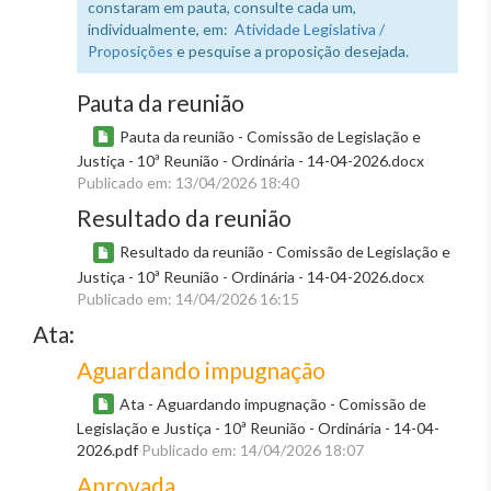
constaram em pauta, consulte cada um,
individualmente, em:
Atividade Legislativa /
Proposições
e pesquise a proposição desejada.
Pauta da reunião
Pauta da reunião - Comissão de Legislação e
Justiça - 10ª Reunião - Ordinária - 14-04-2026.docx
Publicado em: 13/04/2026 18:40
Resultado da reunião
Resultado da reunião - Comissão de Legislação e
Justiça - 10ª Reunião - Ordinária - 14-04-2026.docx
Publicado em: 14/04/2026 16:15
Ata:
Aguardando impugnação
Ata - Aguardando impugnação - Comissão de
Legislação e Justiça - 10ª Reunião - Ordinária - 14-04-
2026.pdf
Publicado em: 14/04/2026 18:07
Aprovada