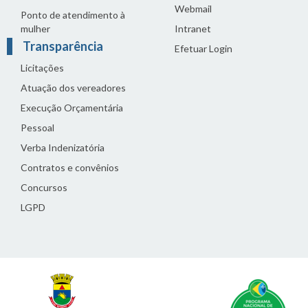
Webmail
Ponto de atendimento à
mulher
Intranet
Transparência
Efetuar Login
Licitações
Atuação dos vereadores
Execução Orçamentária
Pessoal
Verba Indenizatória
Contratos e convênios
Concursos
LGPD